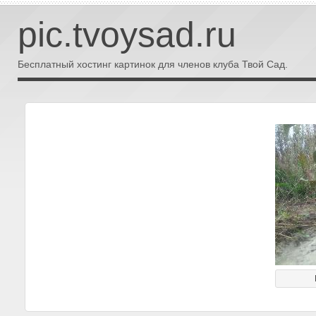
pic.tvoysad.ru
Бесплатный хостинг картинок для членов клуба Твой Сад.