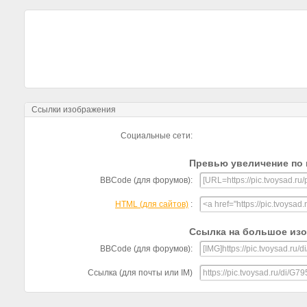
Ссылки изображения
Социальные сети:
Превью увеличение по 
BBCode (для форумов):
HTML (для сайтов)
:
Ссылка на большое из
BBCode (для форумов):
Ссылка (для почты или IM)