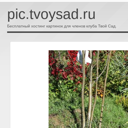
pic.tvoysad.ru
Бесплатный хостинг картинок для членов клуба Твой Сад.