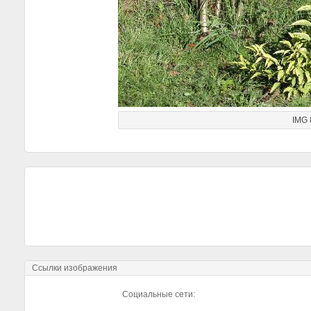
IMG 
Ссылки изображения
Социальные сети: