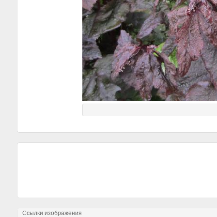
Ссылки изображения