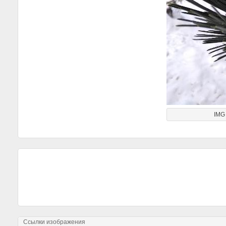
IMG
Ссылки изображения