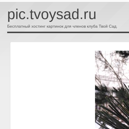
pic.tvoysad.ru
Бесплатный хостинг картинок для членов клуба Твой Сад.