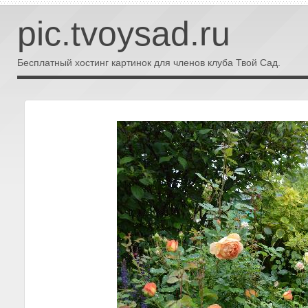
pic.tvoysad.ru
Бесплатный хостинг картинок для членов клуба Твой Сад.