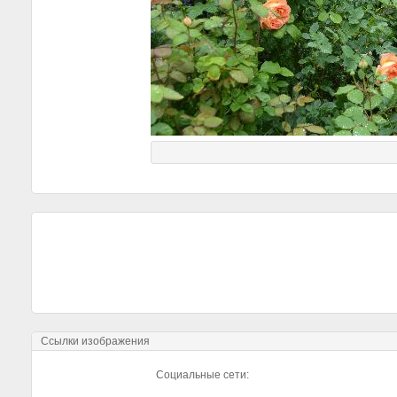
Ссылки изображения
Социальные сети: