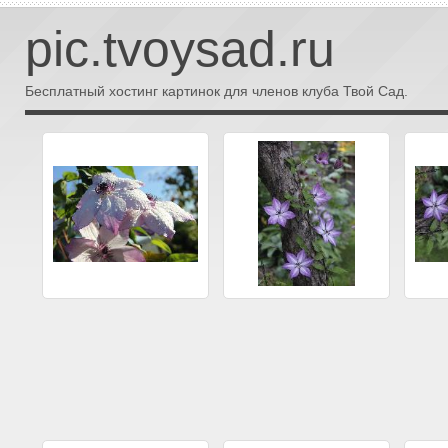
pic.tvoysad.ru
Бесплатный хостинг картинок для членов клуба Твой Сад.